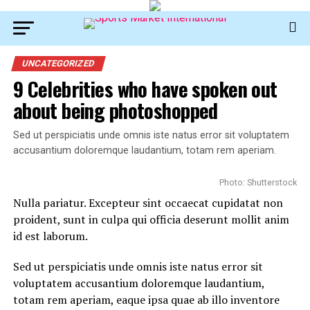
UNCATEGORIZED
9 Celebrities who have spoken out
about being photoshopped
Sed ut perspiciatis unde omnis iste natus error sit voluptatem
accusantium doloremque laudantium, totam rem aperiam.
Photo: Shutterstock
Nulla pariatur. Excepteur sint occaecat cupidatat non
proident, sunt in culpa qui officia deserunt mollit anim
id est laborum.
Sed ut perspiciatis unde omnis iste natus error sit
voluptatem accusantium doloremque laudantium,
totam rem aperiam, eaque ipsa quae ab illo inventore