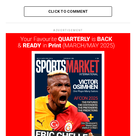
CLICK TO COMMENT
ADVERTISEMENT