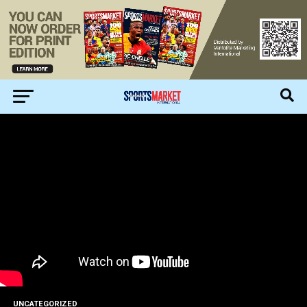
UNCATEGORIZED